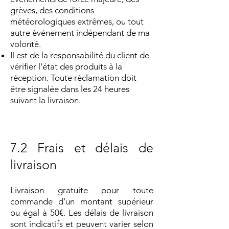
grèves, des conditions
météorologiques extrêmes, ou tout
autre événement indépendant de ma
volonté.
Il est de la responsabilité du client de
vérifier l'état des produits à la
réception. Toute réclamation doit
être signalée dans les 24 heures
suivant la livraison.
7.2 Frais et délais de
livraison
Livraison gratuite pour toute
commande d’un montant supérieur
ou égal à 50€. Les délais de livraison
sont indicatifs et peuvent varier selon