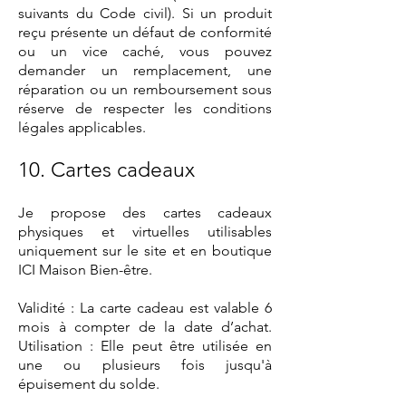
suivants du Code civil). Si un produit
reçu présente un défaut de conformité
ou un vice caché, vous pouvez
demander un remplacement, une
réparation ou un remboursement sous
réserve de respecter les conditions
légales applicables.
10. Cartes cadeaux
Je propose des cartes cadeaux
physiques et virtuelles utilisables
uniquement sur le site et en boutique
ICI Maison Bien-être.
Validité : La carte cadeau est valable 6
mois à compter de la date d’achat.
Utilisation : Elle peut être utilisée en
une ou plusieurs fois jusqu'à
épuisement du solde.