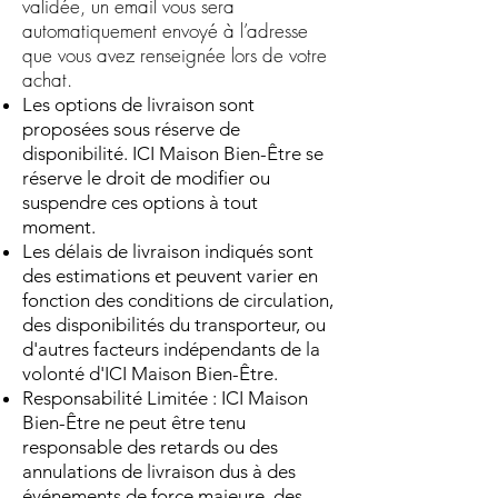
validée, un email vous sera
automatiquement envoyé à l’adresse
que vous avez renseignée lors de votre
achat.
Les options de livraison sont
proposées sous réserve de
disponibilité. ICI Maison Bien-Être se
réserve le droit de modifier ou
suspendre ces options à tout
moment.
Les délais de livraison indiqués sont
des estimations et peuvent varier en
fonction des conditions de circulation,
des disponibilités du transporteur, ou
d'autres facteurs indépendants de la
volonté d'ICI Maison Bien-Être.
Responsabilité Limitée : ICI Maison
Bien-Être ne peut être tenu
responsable des retards ou des
annulations de livraison dus à des
événements de force majeure, des