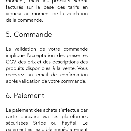
moment, mais les produits seront
facturés sur la base des tarifs en
vigueur au moment de la validation
de la commande.
5. Commande
La validation de votre commande
implique l’acceptation des présentes
CGV, des prix et des descriptions des
produits disponibles à la vente. Vous
recevrez un email de confirmation
après validation de votre commande.
6. Paiement
Le paiement des achats s’effectue par
carte bancaire via les plateformes
sécurisées Stripe ou PayPal. Le
paiement est exigible immédiatement