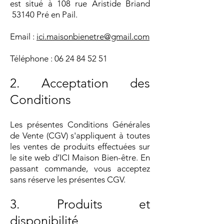
est situé à 108 rue Aristide Briand
53140 Pré en Pail.
Email :
ici.maisonbienetre@gmail.com
Téléphone :
06 24 84 52 51
2. Acceptation des
Conditions
Les présentes Conditions Générales
de Vente (CGV) s'appliquent à toutes
les ventes de produits effectuées sur
le site web d’ICI Maison Bien-être. En
passant commande, vous acceptez
sans réserve les présentes CGV.
3. Produits et
disponibilité