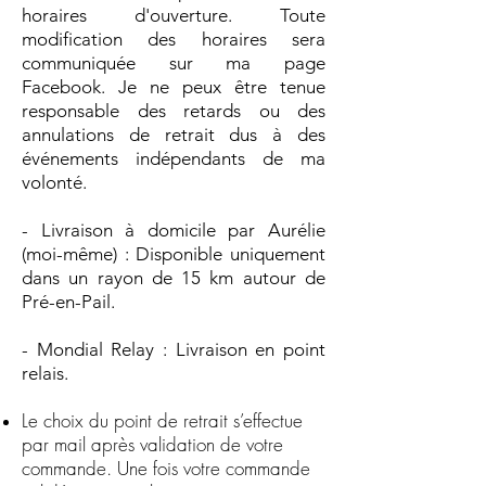
horaires d'ouverture. Toute
modification des horaires sera
communiquée sur ma page
Facebook. Je ne peux être tenue
responsable des retards ou des
annulations de retrait dus à des
événements indépendants de ma
volonté.​
- Livraison à domicile par Aurélie
(moi-même) : Disponible uniquement
dans un rayon de 15 km autour de
Pré-en-Pail.
- Mondial Relay : Livraison en point
relais.
Le choix du point de retrait s’effectue
par mail après validation de votre
commande. Une fois votre commande