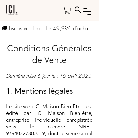
🚚 Livraison offerte dès 49,99€ d'achat !
Conditions Générales
de Vente
​Dernière mise à jour le : 16 avril 2025
1. Mentions légales
Le site web ICI Maison Bien-Être est
édité par ICI Maison Bien-être,
entreprise individuelle enregistrée
sous le numéro SIRET
97940227800019
, dont le siège social