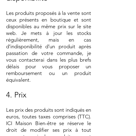
Les produits proposés à la vente sont
ceux présents en boutique et sont
disponibles au même prix sur le site
web. Je mets à jour les stocks
régulièrement, mais en cas
d’indisponibilité d’un produit après
passation de votre commande, je
vous contacterai dans les plus brefs
délais pour vous proposer un
remboursement ou un produit
équivalent.
4. Prix
Les prix des produits sont indiqués en
euros, toutes taxes comprises (TTC).
ICI Maison Bien-être se réserve le
droit de modifier ses prix à tout