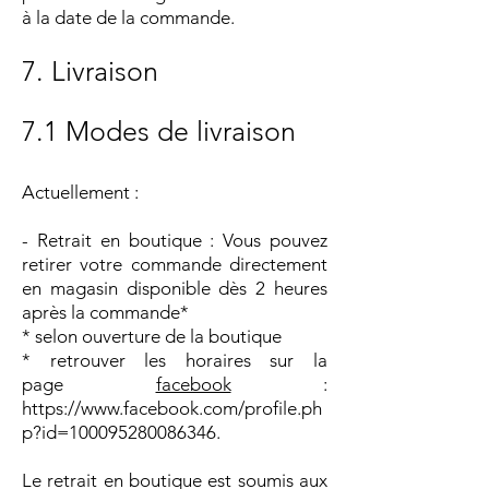
à la date de la commande.
7. Livraison
7.1 Modes de livraison
Actuellement :
- Retrait en boutique : Vous pouvez
retirer votre commande directement
en magasin disponible dès 2 heures
après la commande*
* selon ouverture de la boutique
* retrouver les horaires sur la
page
facebook
:
https://www.facebook.com/profile.ph
p?id=100095280086346.
Le retrait en boutique est soumis aux