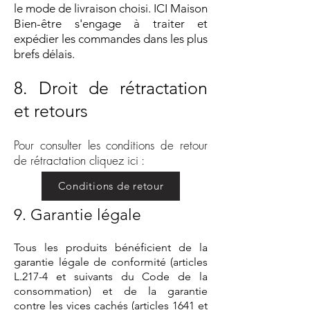
le mode de livraison choisi. ICI Maison
Bien-être s'engage à traiter et
expédier les commandes dans les plus
brefs délais.
8. Droit de rétractation
et retours
Pour consulter les conditions de retour
de rétractation cliquez ici :
Conditions de retour
9. Garantie légale
Tous les produits bénéficient de la
garantie légale de conformité (articles
L.217-4 et suivants du Code de la
consommation) et de la garantie
contre les vices cachés (articles 1641 et