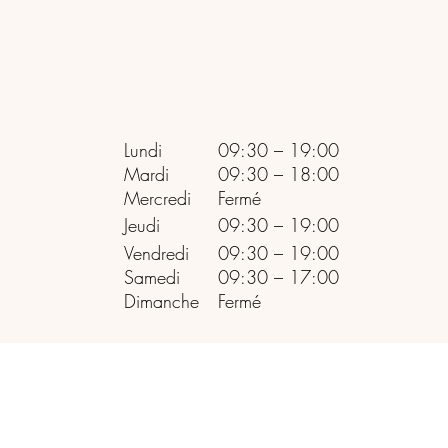
Lundi
09:30 – 19:00
Mardi
09:30 – 18:00
Mercredi
Fermé
Jeudi
09:30 – 19:00
Vendredi
09:30 – 19:00
Samedi
09:30 – 17:00
Dimanche
Fermé