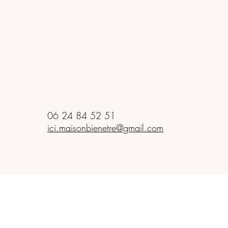
06 24 84 52 51
ici.maisonbienetre@gmail.com