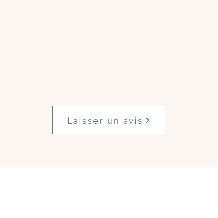
Laisser un avis