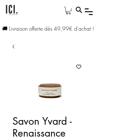
🚚 Livraison offerte dès 49,99€ d'achat !
Savon Yvard -
Renaissance