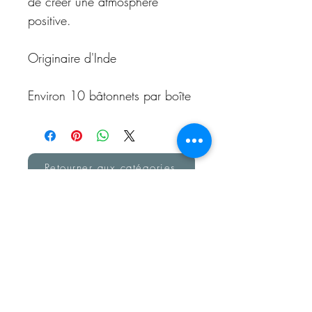
de créer une atmosphère
positive.
Originaire d'Inde
Environ 10 bâtonnets par boîte
Retourner aux catégories