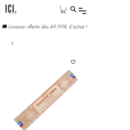
🚚 Livraison offerte dès 49,99€ d'achat !