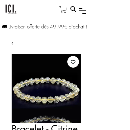
🚚 Livraison offerte dès 49,99€ d'achat !
Bracelet - Citrine