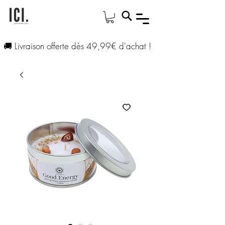
🚚 Livraison offerte dès 49,99€ d'achat !