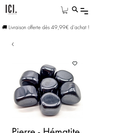
🚚 Livraison offerte dès 49,99€ d'achat !
Pierre - Hématite