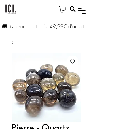
🚚 Livraison offerte dès 49,99€ d'achat !
Pierre - Quartz