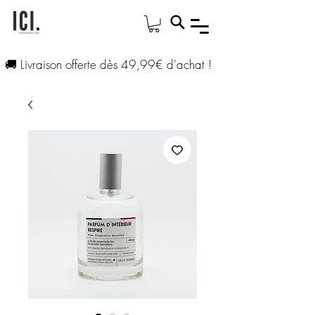
🚚 Livraison offerte dès 49,99€ d'achat !