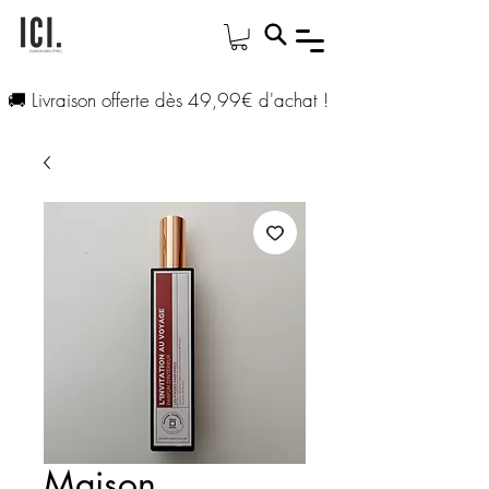
🚚 Livraison offerte dès 49,99€ d'achat !
Maison