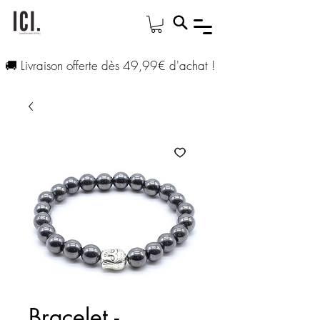
🚚 Livraison offerte dès 49,99€ d'achat !
Bracelet -