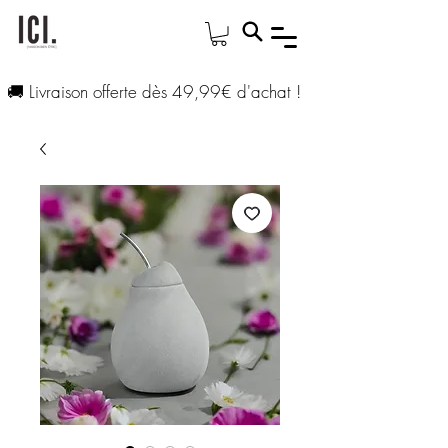
🚚 Livraison offerte dès 49,99€ d'achat !