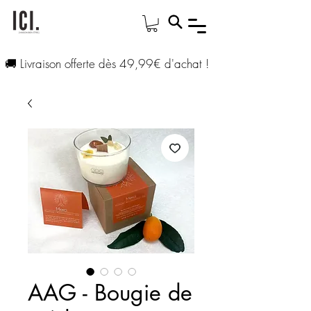
🚚 Livraison offerte dès 49,99€ d'achat !
AAG - Bougie de