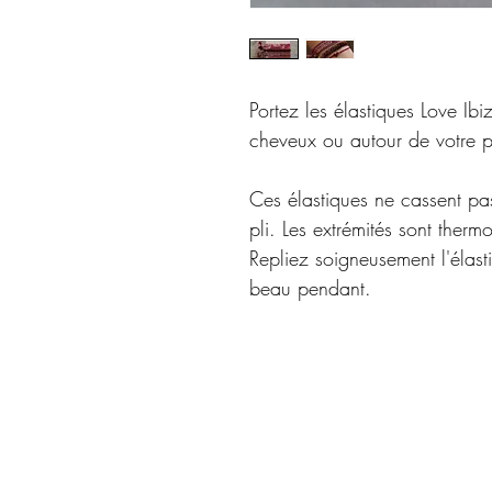
Portez les élastiques Love Ibiz
cheveux ou autour de votre 
Ces élastiques ne cassent pa
pli. Les extrémités sont thermo
Repliez soigneusement l'élastiq
beau pendant.